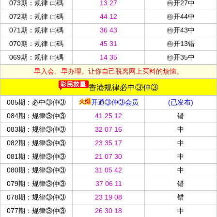
073期：规律 ㈡碼
13 27
㊕开27中
072期：规律 ㈡碼
44 12
㊕开44中
071期：规律 ㈡碼
36 43
㊕开43中
070期：规律 ㈡碼
45 31
㊕开13错
069期：规律 ㈡碼
14 35
㊕开35中
早入会、早办理。让你自己脱离网上买料的烦恼。
香港规律必中③仲③
085期：必中③仲③
开通③仲③会员
(已发布)
084期：规律③仲③
41 25 12
错
083期：规律③仲③
32 07 16
中
082期：规律③仲③
23 35 17
中
081期：规律③仲③
21 07 30
中
080期：规律③仲③
31 05 42
中
079期：规律③仲③
37 06 11
错
078期：规律③仲③
23 19 08
错
077期：规律③仲③
26 30 18
中